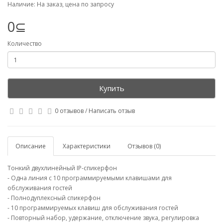
Наличие: На заказ, цена по запросу
0⊆
Количество
Купить
0 отзывов
/
Написать отзыв
Описание
Характеристики
Отзывов (0)
Тонкий двухлинейный IP-спикерфон
- Одна линия с 10 программируемыми клавишами для
обслуживания гостей
- Полнодуплексный спикерфон
- 10 программируемых клавиш для обслуживания гостей
- Повторный набор, удержание, отключение звука, регулировка