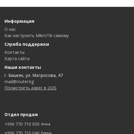
Информация
О нас
Как настроить MikroTik самому
Служба поддержки
Контакты
Карта сайта
Наши контакты
г. Бишкек, ул. Матросова, 47
mail@router.kg
Посмотреть адрес в 2GIS
Отдел продаж
+996 770 710 050
Анна
+996 770 710 040
Елена