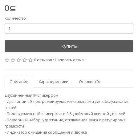
0⊆
Количество
Купить
0 отзывов
/
Написать отзыв
Описание
Характеристики
Отзывов (0)
Двухлинейный IP-спикерфон
- Две линии с 8 программируемыми клавишами для обслуживания
гостей
- Полнодуплексный спикерфон и 3,5-дюймовый цветной дисплей
- Повторный набор, удержание, отключение звука и регулировка
громкости
- Индикатор ожидания сообщения и звонка