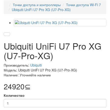
Точки доступа и контроллеры
Точки доступа Wi-Fi 7
Ubiquiti UniFi U7 Pro XG (U7-Pro-XG)
Ubiquiti UniFi U7 Pro XG
(U7-Pro-XG)
Производитель:
Ubiquiti
Модель: Ubiquiti UniFi U7 Pro XG (U7-Pro-XG)
Наличие: Уточняйте наличие
24920⊆
Количество