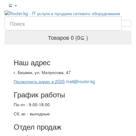
⊆
Товаров 0 (0⊆ )
Наш адрес
г. Бишкек, ул. Матросова, 47
Посмотреть адрес в 2GIS
mail@router.kg
График работы
Пн-пт - 9.00-18.00
Сб, вс - выходные
Отдел продаж