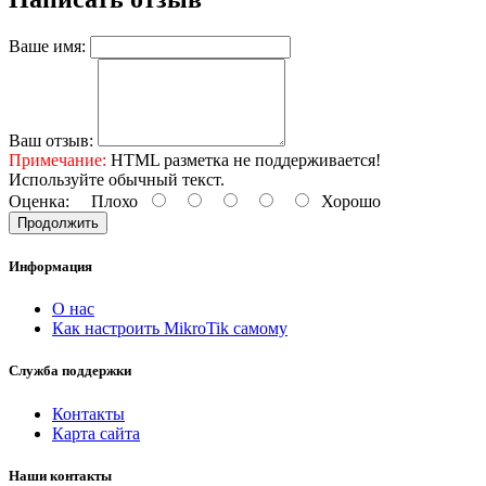
Ваше имя:
Ваш отзыв:
Примечание:
HTML разметка не поддерживается!
Используйте обычный текст.
Оценка:
Плохо
Хорошо
Продолжить
Информация
О нас
Как настроить MikroTik самому
Служба поддержки
Контакты
Карта сайта
Наши контакты