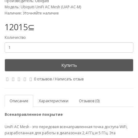
Производитель:
Ubiquiti
Модель: Ubiquiti UniFi AC Mesh (UAP-AC-M)
Наличие: Уточняйте наличие
12015⊆
Количество
Купить
0 отзывов
/
Написать отзыв
Описание
Характеристики
Отзывов (0)
Всенаправленное покрытие
UniFi AC Mesh - это передовая всенаправленная точка доступа WiFi,
разработанная для работы в диапазонах 2,4 ГГц и 5 ГГц. Эта