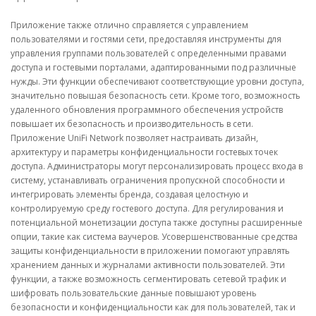
Приложение также отлично справляется с управлением
пользователями и гостями сети, предоставляя инструменты для
управления группами пользователей с определенными правами
доступа и гостевыми порталами, адаптированными под различные
нужды. Эти функции обеспечивают соответствующие уровни доступа,
значительно повышая безопасность сети. Кроме того, возможность
удаленного обновления программного обеспечения устройств
повышает их безопасность и производительность в сети.
Приложение UniFi Network позволяет настраивать дизайн,
архитектуру и параметры конфиденциальности гостевых точек
доступа. Администраторы могут персонализировать процесс входа в
систему, устанавливать ограничения пропускной способности и
интегрировать элементы бренда, создавая целостную и
контролируемую среду гостевого доступа. Для регулирования и
потенциальной монетизации доступа также доступны расширенные
опции, такие как система ваучеров. Усовершенствованные средства
защиты конфиденциальности в приложении помогают управлять
хранением данных и журналами активности пользователей. Эти
функции, а также возможность сегментировать сетевой трафик и
шифровать пользовательские данные повышают уровень
безопасности и конфиденциальности как для пользователей, так и