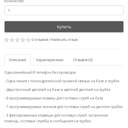
Количество
Купить
0 отзывов
/
Написать отзыв
Описание
Характеристики
Отзывов (0)
Однолинейный IP-телефон без проводов
- Одна линия с полнодуплексной громкой связью на базе и трубке
- Двухстрочный дисплей на базе и цветной дисплей на трубке
- 8 программируемых клавиш для гостевых служб на базе
- 7 программируемых значков для гостевых служб на дисплее трубки
- 3 фиксированные клавиши для гостевых служб: экстренная
помощь, гостевые службы и сообщения на трубке