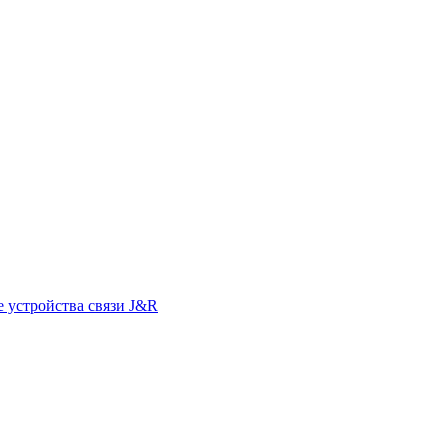
 устройства связи J&R