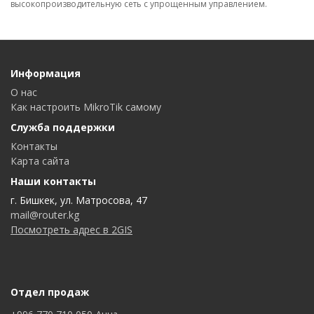
высокопроизводительную сеть с упрощенным управлением.
Информация
О нас
Как настроить MikroTik самому
Служба поддержки
Контакты
Карта сайта
Наши контакты
г. Бишкек, ул. Матросова, 47
mail@router.kg
Посмотреть адрес в 2GIS
Отдел продаж