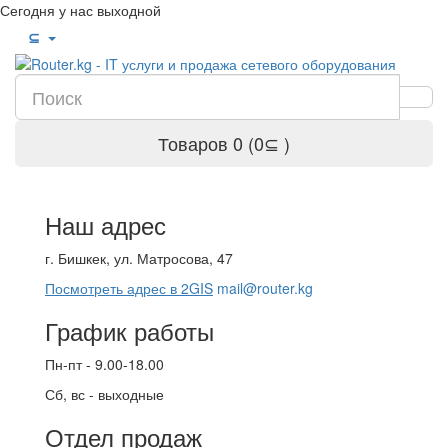
Сегодня у нас выходной
⊆
Товаров 0 (0⊆ )
Наш адрес
г. Бишкек, ул. Матросова, 47
Посмотреть адрес в 2GIS
mail@router.kg
График работы
Пн-пт - 9.00-18.00
Сб, вс - выходные
Отдел продаж