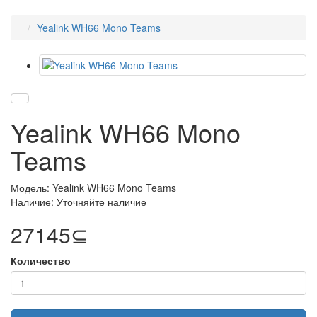
Yealink WH66 Mono Teams
Yealink WH66 Mono
Teams
Модель: Yealink WH66 Mono Teams
Наличие: Уточняйте наличие
27145⊆
Количество